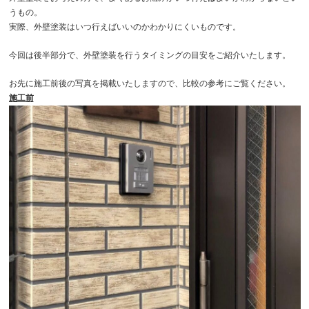
うもの。
実際、外壁塗装はいつ行えばいいのかわかりにくいものです。
今回は後半部分で、外壁塗装を行うタイミングの目安をご紹介いたします。
お先に施工前後の写真を掲載いたしますので、比較の参考にご覧ください。
施工前