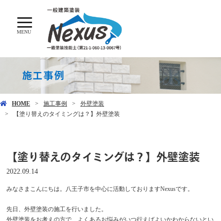
MENU
施工事例
HOME
施工事例
外壁塗装
【塗り替えのタイミングは？】外壁塗装
【塗り替えのタイミングは？】外壁塗装
2022.09.14
みなさまこんにちは。八王子市を中心に活動しておりますNexusです。
先日、外壁塗装の施工を行いました。
外壁塗装をお考えの方で、よくあるお悩みがいつ行えばよいかわからないとい