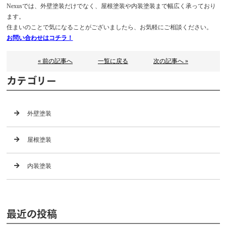
Nexusでは、外壁塗装だけでなく、屋根塗装や内装塗装まで幅広く承っており
ます。
住まいのことで気になることがございましたら、お気軽にご相談ください。
お問い合わせはコチラ！
« 前の記事へ
一覧に戻る
次の記事へ »
カテゴリー
外壁塗装
屋根塗装
内装塗装
最近の投稿