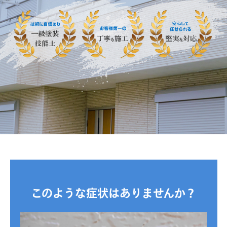
このような症状はありませんか？