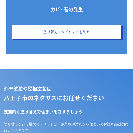
カビ・苔の発生
塗り替えのタイミングを見る
外壁塗装や屋根塗装は
八王子市のネクサスにお任せください
定期的な塗り替えで住まいを守りましょう
塗り替えを行う最大のメリットは、紫外線や汚れから住まいの保護を継続的に
行えることです。