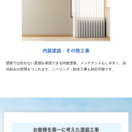
内装塗装・その他工事
壁紙では出せない質感を表現できる内装塗装。メンテナンスもしやすく、自
分好みの空間をつくれます。シーリング・防水工事も対応可能です。
お客様を第一に考えた塗装工事