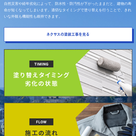
自然災害や経年劣化によって、防水性・防汚性が下がったままだと、建物の寿
命が短くなってしまいます。適切なタイミングで塗り替えを行うことで、きれ
いな外観も機能性も維持できます。
ネクサスの塗装工事を見る