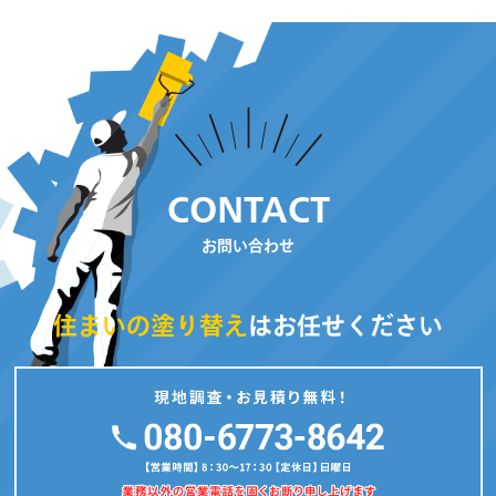
CONTACT
お問い合わせ
住まいの塗り替え
はお任せください