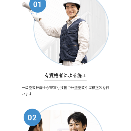
有資格者による施工
一級塗装技能士が豊富な技術で外壁塗装や屋根塗装を行
います。