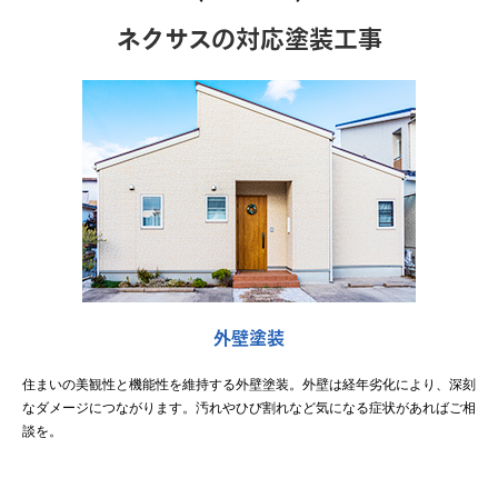
ネクサスの対応塗装工事
外壁塗装
住まいの美観性と機能性を維持する外壁塗装。外壁は経年劣化により、深刻
なダメージにつながります。汚れやひび割れなど気になる症状があればご相
談を。