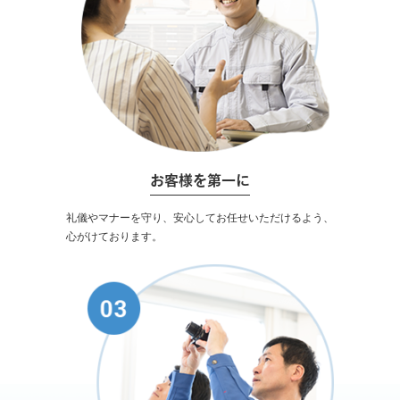
お客様を第一に
礼儀やマナーを守り、安心してお任せいただけるよう、
心がけております。