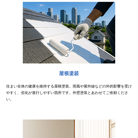
屋根塗装
住まい全体の健康を維持する屋根塗装。雨風や紫外線などの外的影響を受け
やすく、劣化が進行しやすい箇所です。外壁塗装とあわせてご依頼くださ
い。