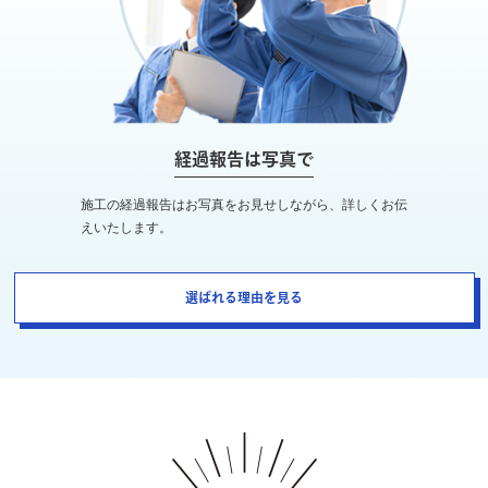
経過報告は写真で
施工の経過報告はお写真をお見せしながら、詳しくお伝
えいたします。
選ばれる理由を見る