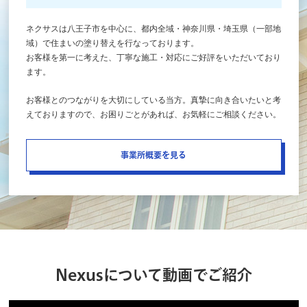
ネクサスは八王子市を中心に、都内全域・神奈川県・埼玉県（一部地
域）で住まいの塗り替えを行なっております。
お客様を第一に考えた、丁寧な施工・対応にご好評をいただいており
ます。
お客様とのつながりを大切にしている当方。真摯に向き合いたいと考
えておりますので、お困りごとがあれば、お気軽にご相談ください。
事業所概要を見る
Nexusについて動画でご紹介