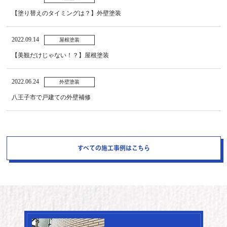
【塗り替えのタイミングは？】外壁塗装
2022.09.14
屋根塗装
【美観だけじゃない！？】屋根塗装
2022.06.24
外壁塗装
八王子市で戸建ての外壁補修
すべての施工事例はこちら