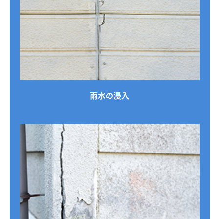
雨水の浸入